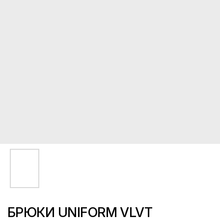
БРЮКИ UNIFORM VLVT