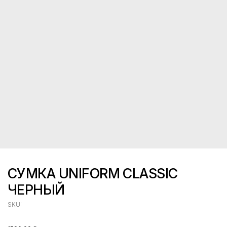
СУМКА UNIFORM CLASSIC
ЧЕРНЫЙ
SKU: