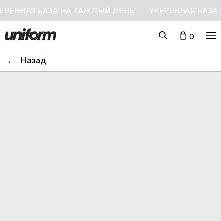
ЕРЕННАЯ БАЗА НА КАЖДЫЙ ДЕНЬ
УВЕРЕННАЯ БАЗА
0
←
Назад