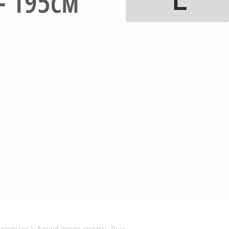
течении 1-3 дней после оплаты. Трек