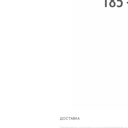
ДОСТАВКА
Отправки заказов осуществляются в 