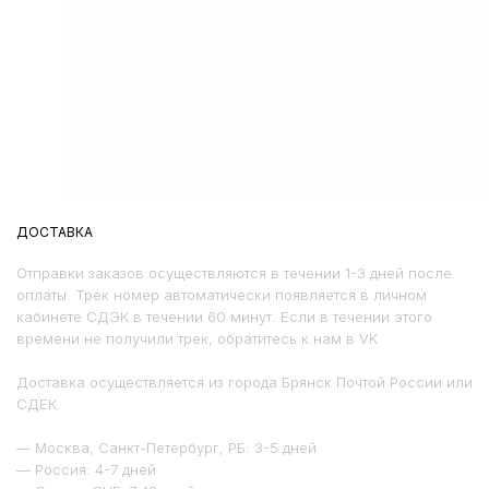
ДОСТАВКА
Отправки заказов осуществляются в течении 1-3 дней после
оплаты. Трек номер автоматически появляется в личном
кабинете СДЭК в течении 60 минут. Если в течении этого
времени не получили трек, обратитесь к нам в VK
Доставка осуществляется из города Брянск Почтой России или
СДЕК.
— Москва, Санкт-Петербург, РБ: 3-5 дней
— Россия: 4-7 дней