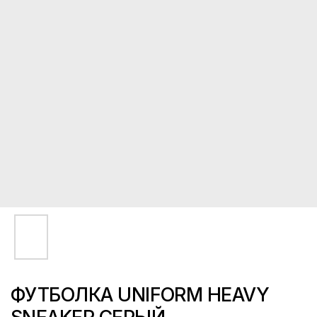
ФУТБОЛКА UNIFORM HEAVY