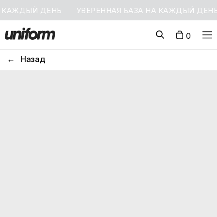
ЖДЫЙ ДЕНЬ
УВЕРЕННАЯ БАЗА НА КАЖДЫЙ ДЕНЬ
0
←
Назад