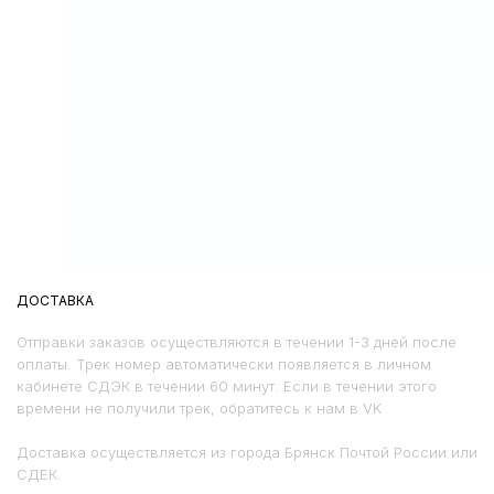
ДОСТАВКА
Отправки заказов осуществляются в течении 1-3 дней после
оплаты. Трек номер автоматически появляется в личном
кабинете СДЭК в течении 60 минут. Если в течении этого
времени не получили трек, обратитесь к нам в VK
Доставка осуществляется из города Брянск Почтой России или
СДЕК.