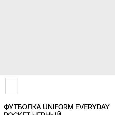
ФУТБОЛКА UNIFORM EVERYDAY