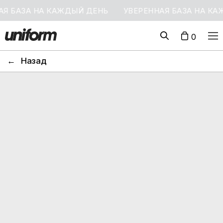
АЗА НА КАЖДЫЙ ДЕНЬ
УВЕРЕННАЯ БАЗА НА КАЖДЫЙ
0
←
Назад