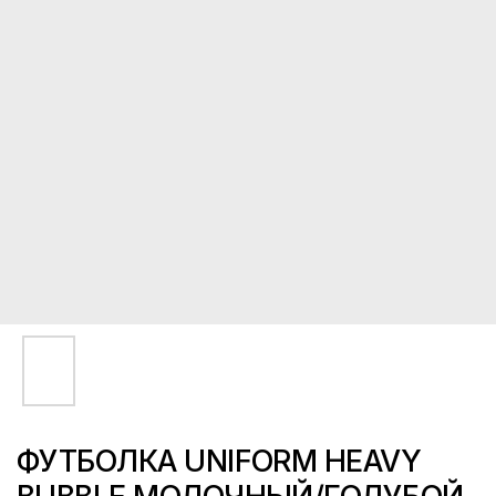
ФУТБОЛКА UNIFORM HEAVY