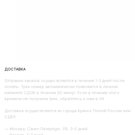
ДОСТАВКА
Отправки заказов осуществляются в течении 1-3 дней после
оплаты. Трек номер автоматически появляется в личном
кабинете СДЭК в течении 60 минут. Если в течении этого
времени не получили трек, обратитесь к нам в VK
Доставка осуществляется из города Брянск Почтой России или
СДЕК.
— Москва, Санкт-Петербург, РБ: 3-5 дней
— Россия: 4-7 дней