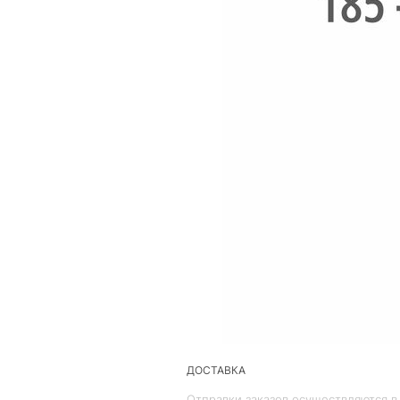
ДОСТАВКА
Отправки заказов осуществляются в 