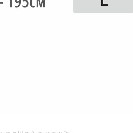
течении 1-3 дней после оплаты. Трек