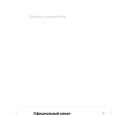
Дизайн и разработка
Официальный канал
✕