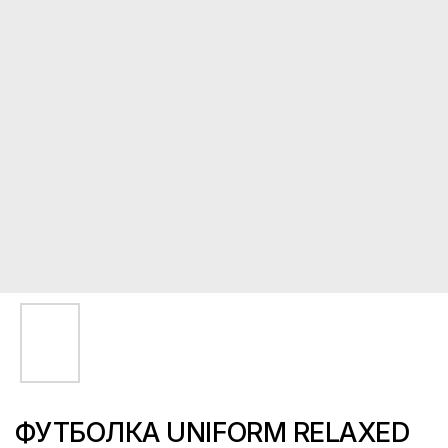
ФУТБОЛКА UNIFORM RELAXED