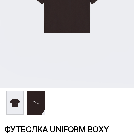
ФУТБОЛКА UNIFORM BOXY