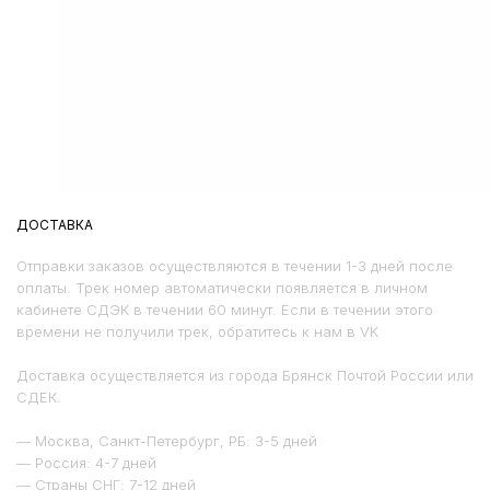
ДОСТАВКА
Отправки заказов осуществляются в течении 1-3 дней после
оплаты. Трек номер автоматически появляется в личном
кабинете СДЭК в течении 60 минут. Если в течении этого
времени не получили трек, обратитесь к нам в VK
Доставка осуществляется из города Брянск Почтой России или
СДЕК.
— Москва, Санкт-Петербург, РБ: 3-5 дней
— Россия: 4-7 дней
— Страны СНГ: 7-12 дней