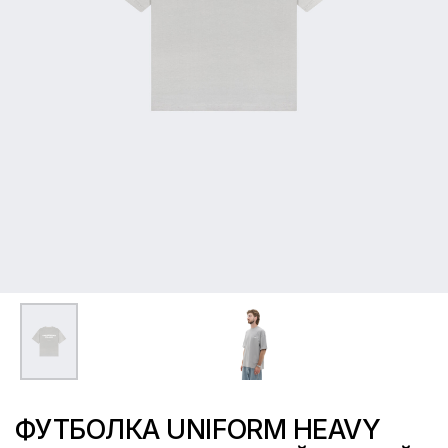
ФУТБОЛКА UNIFORM HEAVY