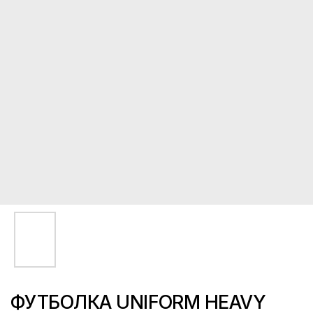
ФУТБОЛКА UNIFORM HEAVY