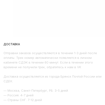
ДОСТАВКА
Отправки заказов осуществляются в течении 1-3 дней после
оплаты. Трек номер автоматически появляется в личном
кабинете СДЭК в течении 60 минут. Если в течении этого
времени не получили трек, обратитесь к нам в VK
Доставка осуществляется из города Брянск Почтой России или
СДЕК.
— Москва, Санкт-Петербург, РБ: 3-5 дней
— Россия: 4-7 дней
— Страны СНГ: 7-12 дней