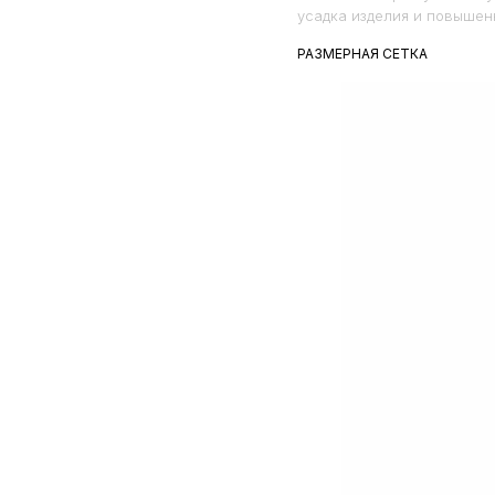
усадка изделия и повышен
РАЗМЕРНАЯ СЕТКА