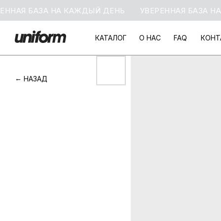
АЯ БАЗА НА КАЖДЫЙ ДЕНЬ
УВЕРЕННАЯ БАЗА НА К
КАТАЛОГ
О НАС
FAQ
КОНТ
КАТАЛОГ
О НАС
FAQ
КОНТ
НАЗАД