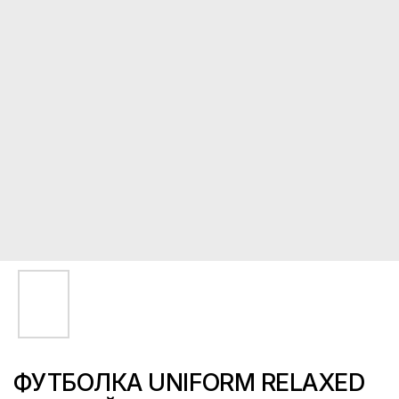
ФУТБОЛКА UNIFORM RELAXED