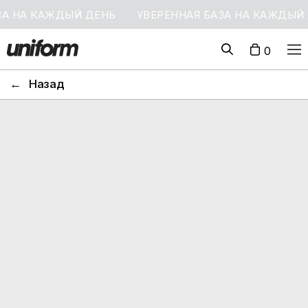
 КАЖДЫЙ ДЕНЬ
УВЕРЕННАЯ БАЗА НА КАЖДЫЙ ДЕНЬ
0
←
Назад