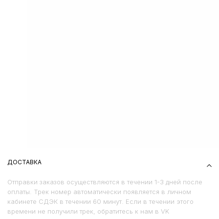
ДОСТАВКА
Отправки заказов осуществляются в течении 1-3 дней после
оплаты. Трек номер автоматически появляется в личном
кабинете СДЭК в течении 60 минут. Если в течении этого
времени не получили трек, обратитесь к нам в VK