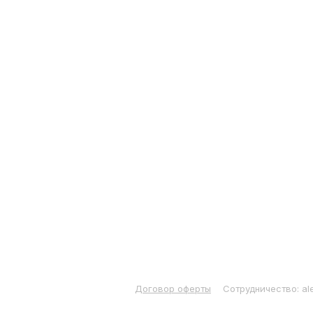
Договор оферты
Сотрудничество: al