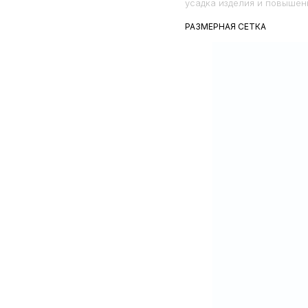
усадка изделия и повышен
РАЗМЕРНАЯ СЕТКА