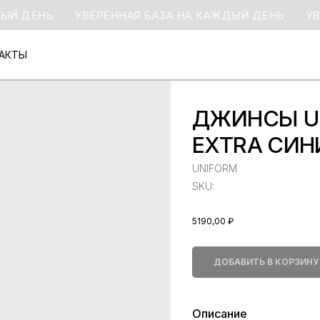
ДЕНЬ
УВЕРЕННАЯ БАЗА НА КАЖДЫЙ ДЕНЬ
УВЕРЕ
АКТЫ
АКТЫ
ДЖИНСЫ U
EXTRA СИН
UNIFORM
SKU:
5190,00
₽
ДОБАВИТЬ В КОРЗИНУ
Описание