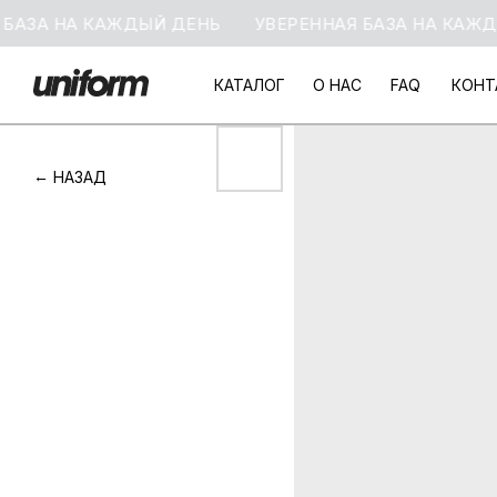
ЗА НА КАЖДЫЙ ДЕНЬ
УВЕРЕННАЯ БАЗА НА КАЖДЫЙ 
КАТАЛОГ
О НАС
FAQ
КОНТ
КАТАЛОГ
О НАС
FAQ
КОНТ
НАЗАД