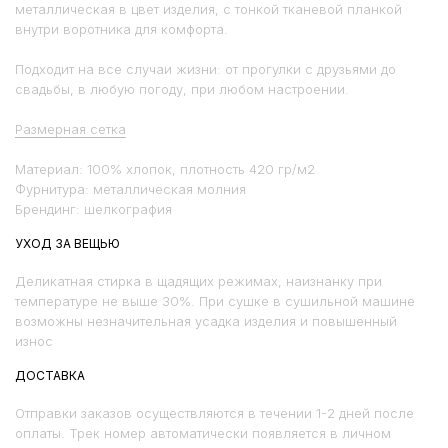
металлическая в цвет изделия, с тонкой тканевой планкой
внутри воротника для комфорта.
Подходит на все случаи жизни: от прогулки с друзьями до
свадьбы, в любую погоду, при любом настроении.
Размерная сетка
Материал: 100% хлопок, плотность 420 гр/м2
Фурнитура: металлическая молния
Брендинг: шелкография
УХОД ЗА ВЕЩЬЮ
Деликатная стирка в щадящих режимах, наизнанку при
температуре не выше 30%. При сушке в сушильной машине
возможны незначительная усадка изделия и повышенный
износ
ДОСТАВКА
Отправки заказов осуществляются в течении 1-2 дней после
оплаты. Трек номер автоматически появляется в личном